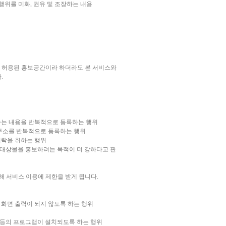
위를 미화, 권유 및 조장하는 내용
. 허용된 홍보공간이라 하더라도 본 서비스와
.
보하는 내용을 반복적으로 등록하는 행위
넷 주소를 반복적으로 등록하는 행위
연락을 취하는 행위
정 대상물을 홍보하려는 목적이 더 강하다고 판
해 서비스 이용에 제한을 받게 됩니다.
 화면 출력이 되지 않도록 하는 행위
 등의 프로그램이 설치되도록 하는 행위