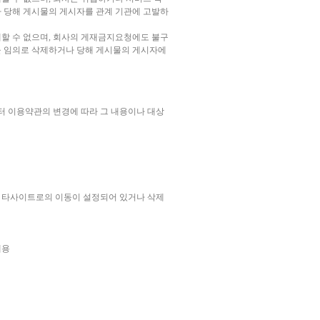
 당해 게시물의 게시자를 관계 기관에 고발하
할 수 없으며, 회사의 게재금지요청에도 불구
을 임의로 삭제하거나 당해 게시물의 게시자에
터 이용약관의 변경에 따라 그 내용이나 대상
는 타사이트로의 이동이 설정되어 있거나 삭제
내용