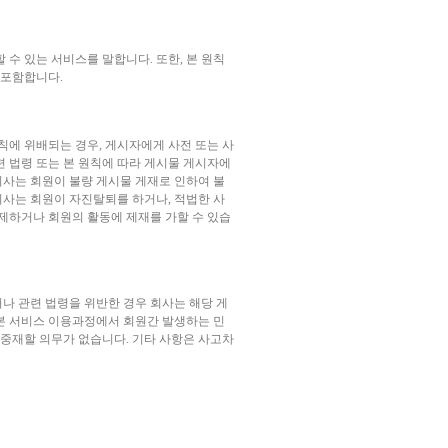
 수 있는 서비스를 말합니다. 또한, 본 원칙
 포함합니다.
칙에 위배되는 경우, 게시자에게 사전 또는 사
련 법령 또는 본 원칙에 따라 게시물 게시자에
회사는 회원이 불량 게시물 게재로 인하여 불
회사는 회원이 자진탈퇴를 하거나, 적법한 사
제하거나 회원의 활동에 제재를 가할 수 있습
나 관련 법령을 위반한 경우 회사는 해당 게
본 서비스 이용과정에서 회원간 발생하는 민
 중재할 의무가 없습니다. 기타 사항은 사고차