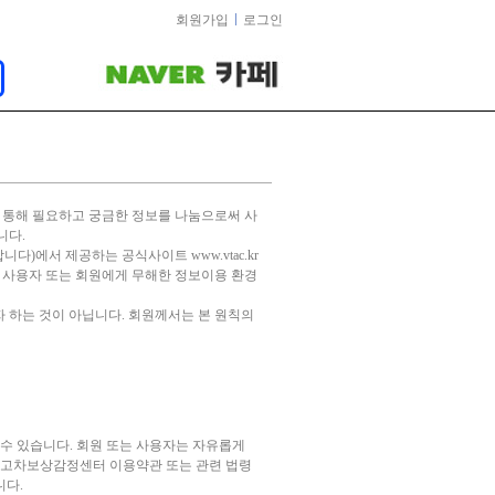
회원가입
로그인
 통해 필요하고 궁금한 정보를 나눔으로써 사
니다.
)에서 제공하는 공식사이트 www.vtac.kr
어 사용자 또는 회원에게 무해한 정보이용 환경
 하는 것이 아닙니다. 회원께서는 본 원칙의
 있습니다. 회원 또는 사용자는 자유롭게
 사고차보상감정센터 이용약관 또는 관련 법령
니다.